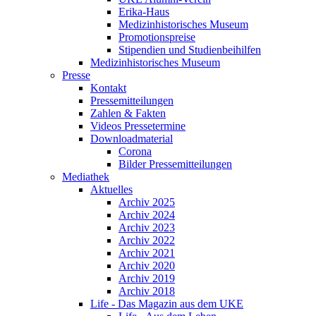
Erika-Haus
Medizinhistorisches Museum
Promotionspreise
Stipendien und Studienbeihilfen
Medizinhistorisches Museum
Presse
Kontakt
Pressemitteilungen
Zahlen & Fakten
Videos Pressetermine
Downloadmaterial
Corona
Bilder Pressemitteilungen
Mediathek
Aktuelles
Archiv 2025
Archiv 2024
Archiv 2023
Archiv 2022
Archiv 2021
Archiv 2020
Archiv 2019
Archiv 2018
Life - Das Magazin aus dem UKE