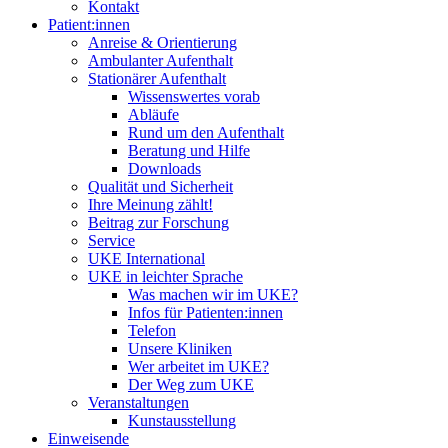
Kontakt
Patient:innen
Anreise & Orientierung
Ambulanter Aufenthalt
Stationärer Aufenthalt
Wissenswertes vorab
Abläufe
Rund um den Aufenthalt
Beratung und Hilfe
Downloads
Qualität und Sicherheit
Ihre Meinung zählt!
Beitrag zur Forschung
Service
UKE International
UKE in leichter Sprache
Was machen wir im UKE?
Infos für Patienten:innen
Telefon
Unsere Kliniken
Wer arbeitet im UKE?
Der Weg zum UKE
Veranstaltungen
Kunstausstellung
Einweisende