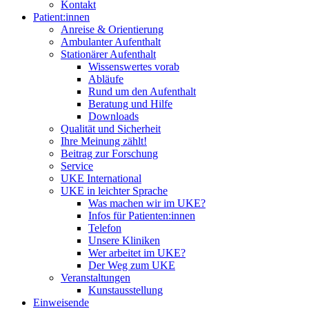
Kontakt
Patient:innen
Anreise & Orientierung
Ambulanter Aufenthalt
Stationärer Aufenthalt
Wissenswertes vorab
Abläufe
Rund um den Aufenthalt
Beratung und Hilfe
Downloads
Qualität und Sicherheit
Ihre Meinung zählt!
Beitrag zur Forschung
Service
UKE International
UKE in leichter Sprache
Was machen wir im UKE?
Infos für Patienten:innen
Telefon
Unsere Kliniken
Wer arbeitet im UKE?
Der Weg zum UKE
Veranstaltungen
Kunstausstellung
Einweisende