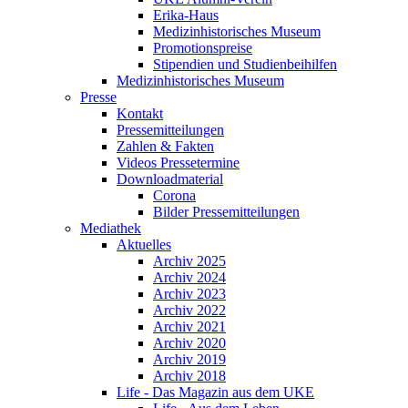
Erika-Haus
Medizinhistorisches Museum
Promotionspreise
Stipendien und Studienbeihilfen
Medizinhistorisches Museum
Presse
Kontakt
Pressemitteilungen
Zahlen & Fakten
Videos Pressetermine
Downloadmaterial
Corona
Bilder Pressemitteilungen
Mediathek
Aktuelles
Archiv 2025
Archiv 2024
Archiv 2023
Archiv 2022
Archiv 2021
Archiv 2020
Archiv 2019
Archiv 2018
Life - Das Magazin aus dem UKE