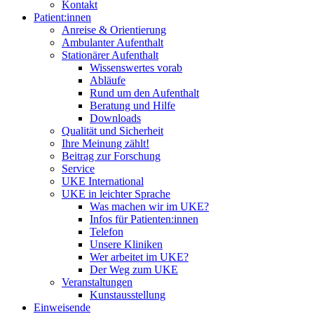
Kontakt
Patient:innen
Anreise & Orientierung
Ambulanter Aufenthalt
Stationärer Aufenthalt
Wissenswertes vorab
Abläufe
Rund um den Aufenthalt
Beratung und Hilfe
Downloads
Qualität und Sicherheit
Ihre Meinung zählt!
Beitrag zur Forschung
Service
UKE International
UKE in leichter Sprache
Was machen wir im UKE?
Infos für Patienten:innen
Telefon
Unsere Kliniken
Wer arbeitet im UKE?
Der Weg zum UKE
Veranstaltungen
Kunstausstellung
Einweisende