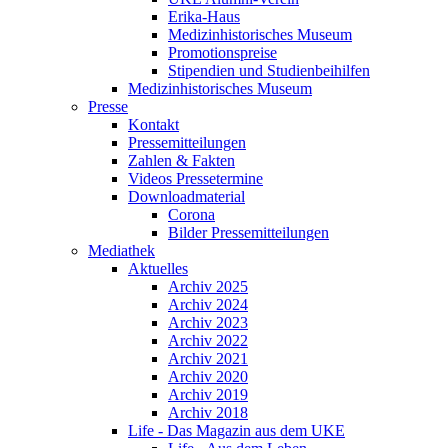
Erika-Haus
Medizinhistorisches Museum
Promotionspreise
Stipendien und Studienbeihilfen
Medizinhistorisches Museum
Presse
Kontakt
Pressemitteilungen
Zahlen & Fakten
Videos Pressetermine
Downloadmaterial
Corona
Bilder Pressemitteilungen
Mediathek
Aktuelles
Archiv 2025
Archiv 2024
Archiv 2023
Archiv 2022
Archiv 2021
Archiv 2020
Archiv 2019
Archiv 2018
Life - Das Magazin aus dem UKE