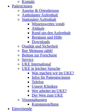
Kontakt
Patient:innen
Anreise & Orientierung
Ambulanter Aufenthalt
Stationärer Aufenthalt
Wissenswertes vorab
Abläufe
Rund um den Aufenthalt
Beratung und Hilfe
Downloads
Qualität und Sicherheit
Ihre Meinung zählt!
Beitrag zur Forschung
Service
UKE International
UKE in leichter Sprache
Was machen wir im UKE?
Infos für Patienten:innen
Telefon
Unsere Kliniken
Wer arbeitet im UKE?
Der Weg zum UKE
Veranstaltungen
Kunstausstellung
Einweisende