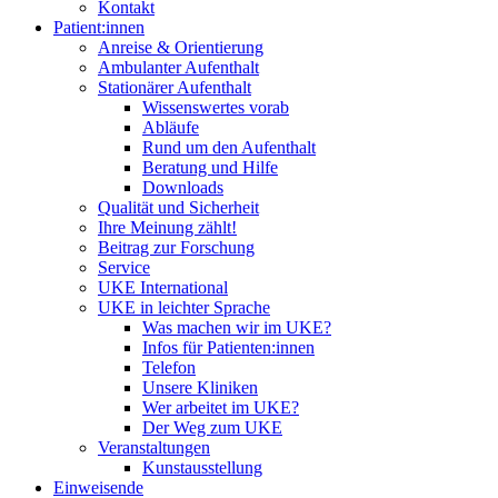
Kontakt
Patient:innen
Anreise & Orientierung
Ambulanter Aufenthalt
Stationärer Aufenthalt
Wissenswertes vorab
Abläufe
Rund um den Aufenthalt
Beratung und Hilfe
Downloads
Qualität und Sicherheit
Ihre Meinung zählt!
Beitrag zur Forschung
Service
UKE International
UKE in leichter Sprache
Was machen wir im UKE?
Infos für Patienten:innen
Telefon
Unsere Kliniken
Wer arbeitet im UKE?
Der Weg zum UKE
Veranstaltungen
Kunstausstellung
Einweisende