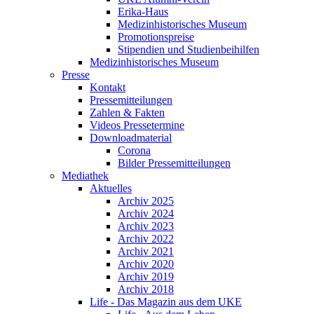
Erika-Haus
Medizinhistorisches Museum
Promotionspreise
Stipendien und Studienbeihilfen
Medizinhistorisches Museum
Presse
Kontakt
Pressemitteilungen
Zahlen & Fakten
Videos Pressetermine
Downloadmaterial
Corona
Bilder Pressemitteilungen
Mediathek
Aktuelles
Archiv 2025
Archiv 2024
Archiv 2023
Archiv 2022
Archiv 2021
Archiv 2020
Archiv 2019
Archiv 2018
Life - Das Magazin aus dem UKE