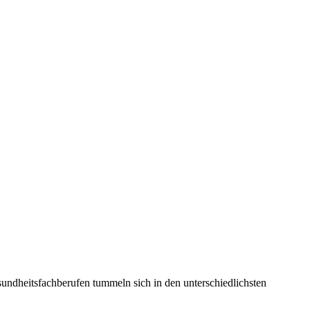
sundheitsfachberufen tummeln sich in den unterschiedlichsten