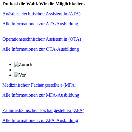
Du hast die Wahl. Wir die Möglichkeiten.
Anästhesietechnische:r Assistent:in (ATA)
Alle Informationen zur ATA-Ausbildung
Operationstechnische:r Assistent:in (OTA)
Alle Informationen zur OTA-Ausbildung
Medizinische:r Fachangestellte:r (MFA)
Alle Informationen zur MFA-Ausbildung
Zahnmedizinische:r Fachangestellte:r (ZFA)
Alle Informationen zur ZFA-Ausbildung