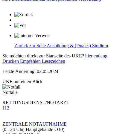
Zurück zur Seite Ausbildung & (Duales) Studium
Sie möchten direkt zur Startseite des UKE?
hier entlang
Drucken
Empfehlen
Lesezeichen
Letzte Änderung: 02.05.2024
UKE auf einen Blick
Notfälle
RETTUNGSDIENST/NOTARZT
112
ZENTRALE NOTAUFNAHME
(0 - 24 Uhr, Hauptgebäude O10)