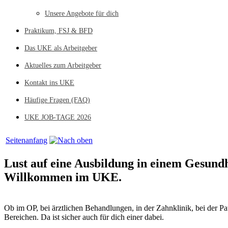
Unsere Angebote für dich
Praktikum, FSJ & BFD
Das UKE als Arbeitgeber
Aktuelles zum Arbeitgeber
Kontakt ins UKE
Häufige Fragen (FAQ)
UKE JOB-TAGE 2026
Seitenanfang
Lust auf eine Ausbildung in einem Gesund
Willkommen im UKE.
Ob im OP, bei ärztlichen Behandlungen, in der Zahnklinik, bei der P
Bereichen. Da ist sicher auch für dich einer dabei.