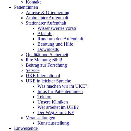
Kontakt
Patient:innen
Anreise & Orientierung
Ambulanter Aufenthalt
Stationärer Aufenthalt
Wissenswertes vorab
Abläufe
Rund um den Aufenthalt
Beratung und Hilfe
Downloads
Qualität und Sicherheit
Ihre Meinung zählt!
Beitrag zur Forschung
Service
UKE International
UKE in leichter Sprache
Was machen wir im UKE?
Infos für Patienten:innen
Telefon
Unsere Kliniken
Wer arbeitet im UKE?
Der Weg zum UKE
Veranstaltungen
Kunstausstellung
Einweisende