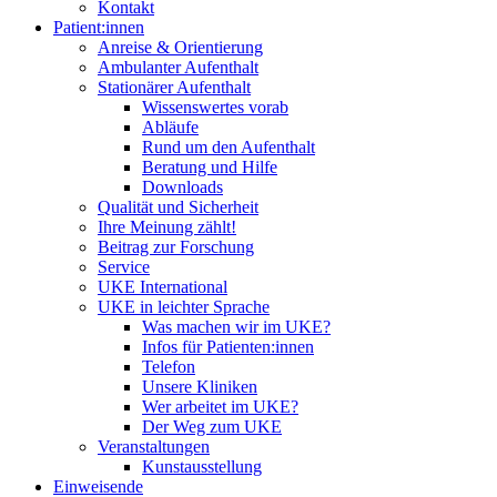
Kontakt
Patient:innen
Anreise & Orientierung
Ambulanter Aufenthalt
Stationärer Aufenthalt
Wissenswertes vorab
Abläufe
Rund um den Aufenthalt
Beratung und Hilfe
Downloads
Qualität und Sicherheit
Ihre Meinung zählt!
Beitrag zur Forschung
Service
UKE International
UKE in leichter Sprache
Was machen wir im UKE?
Infos für Patienten:innen
Telefon
Unsere Kliniken
Wer arbeitet im UKE?
Der Weg zum UKE
Veranstaltungen
Kunstausstellung
Einweisende