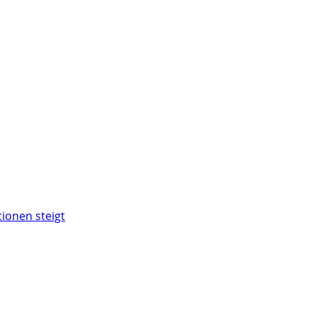
ionen steigt