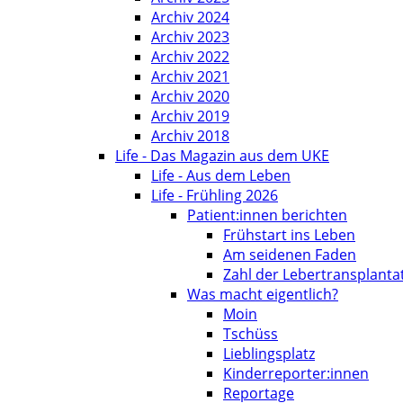
Archiv 2024
Archiv 2023
Archiv 2022
Archiv 2021
Archiv 2020
Archiv 2019
Archiv 2018
Life - Das Magazin aus dem UKE
Life - Aus dem Leben
Life - Frühling 2026
Patient:innen berichten
Frühstart ins Leben
Am seidenen Faden
Zahl der Lebertransplantat
Was macht eigentlich?
Moin
Tschüss
Lieblingsplatz
Kinderreporter:innen
Reportage