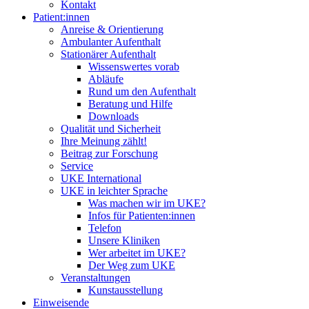
Kontakt
Patient:innen
Anreise & Orientierung
Ambulanter Aufenthalt
Stationärer Aufenthalt
Wissenswertes vorab
Abläufe
Rund um den Aufenthalt
Beratung und Hilfe
Downloads
Qualität und Sicherheit
Ihre Meinung zählt!
Beitrag zur Forschung
Service
UKE International
UKE in leichter Sprache
Was machen wir im UKE?
Infos für Patienten:innen
Telefon
Unsere Kliniken
Wer arbeitet im UKE?
Der Weg zum UKE
Veranstaltungen
Kunstausstellung
Einweisende