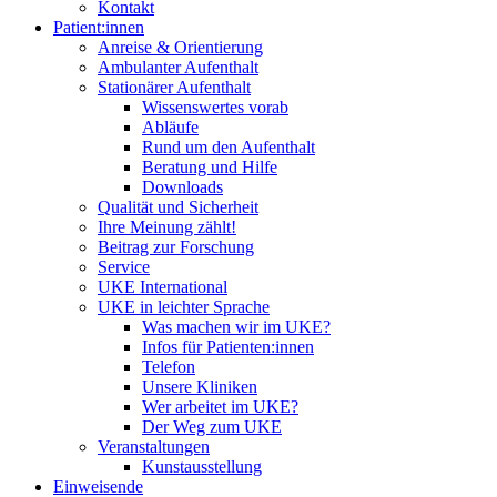
Kontakt
Patient:innen
Anreise & Orientierung
Ambulanter Aufenthalt
Stationärer Aufenthalt
Wissenswertes vorab
Abläufe
Rund um den Aufenthalt
Beratung und Hilfe
Downloads
Qualität und Sicherheit
Ihre Meinung zählt!
Beitrag zur Forschung
Service
UKE International
UKE in leichter Sprache
Was machen wir im UKE?
Infos für Patienten:innen
Telefon
Unsere Kliniken
Wer arbeitet im UKE?
Der Weg zum UKE
Veranstaltungen
Kunstausstellung
Einweisende