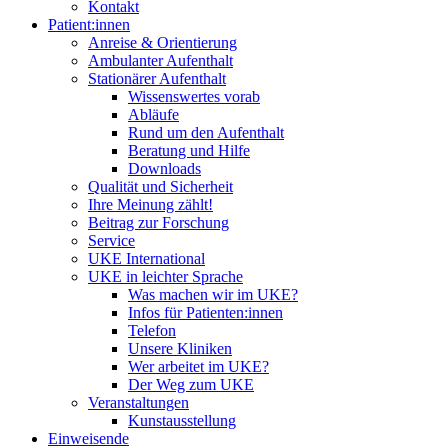
Kontakt
Patient:innen
Anreise & Orientierung
Ambulanter Aufenthalt
Stationärer Aufenthalt
Wissenswertes vorab
Abläufe
Rund um den Aufenthalt
Beratung und Hilfe
Downloads
Qualität und Sicherheit
Ihre Meinung zählt!
Beitrag zur Forschung
Service
UKE International
UKE in leichter Sprache
Was machen wir im UKE?
Infos für Patienten:innen
Telefon
Unsere Kliniken
Wer arbeitet im UKE?
Der Weg zum UKE
Veranstaltungen
Kunstausstellung
Einweisende