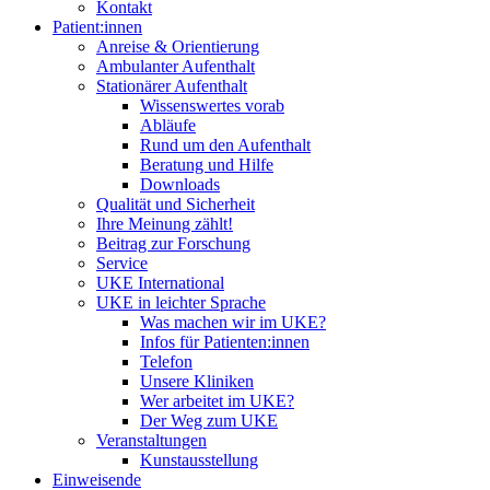
Kontakt
Patient:innen
Anreise & Orientierung
Ambulanter Aufenthalt
Stationärer Aufenthalt
Wissenswertes vorab
Abläufe
Rund um den Aufenthalt
Beratung und Hilfe
Downloads
Qualität und Sicherheit
Ihre Meinung zählt!
Beitrag zur Forschung
Service
UKE International
UKE in leichter Sprache
Was machen wir im UKE?
Infos für Patienten:innen
Telefon
Unsere Kliniken
Wer arbeitet im UKE?
Der Weg zum UKE
Veranstaltungen
Kunstausstellung
Einweisende