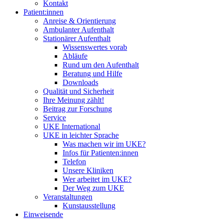
Kontakt
Patient:innen
Anreise & Orientierung
Ambulanter Aufenthalt
Stationärer Aufenthalt
Wissenswertes vorab
Abläufe
Rund um den Aufenthalt
Beratung und Hilfe
Downloads
Qualität und Sicherheit
Ihre Meinung zählt!
Beitrag zur Forschung
Service
UKE International
UKE in leichter Sprache
Was machen wir im UKE?
Infos für Patienten:innen
Telefon
Unsere Kliniken
Wer arbeitet im UKE?
Der Weg zum UKE
Veranstaltungen
Kunstausstellung
Einweisende