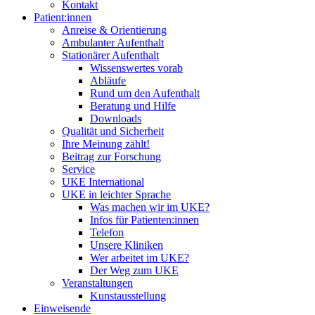
Kontakt
Patient:innen
Anreise & Orientierung
Ambulanter Aufenthalt
Stationärer Aufenthalt
Wissenswertes vorab
Abläufe
Rund um den Aufenthalt
Beratung und Hilfe
Downloads
Qualität und Sicherheit
Ihre Meinung zählt!
Beitrag zur Forschung
Service
UKE International
UKE in leichter Sprache
Was machen wir im UKE?
Infos für Patienten:innen
Telefon
Unsere Kliniken
Wer arbeitet im UKE?
Der Weg zum UKE
Veranstaltungen
Kunstausstellung
Einweisende