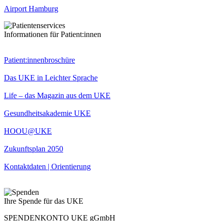
Airport Hamburg
Informationen für Patient:innen
Patient:innenbroschüre
Das UKE in Leichter Sprache
Life – das Magazin aus dem UKE
Gesundheitsakademie UKE
HOOU@UKE
Zukunftsplan 2050
Kontaktdaten | Orientierung
Ihre Spende für das UKE
SPENDENKONTO UKE gGmbH