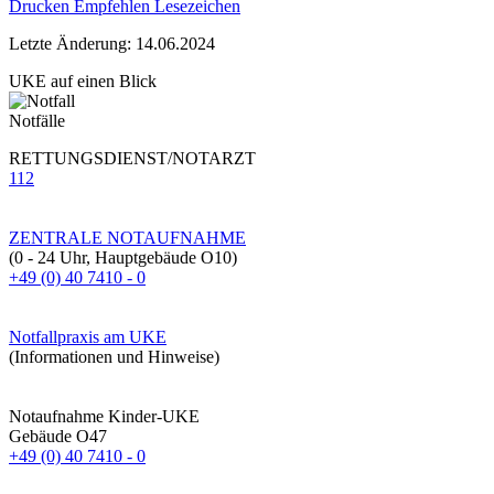
Drucken
Empfehlen
Lesezeichen
Letzte Änderung: 14.06.2024
UKE auf einen Blick
Notfälle
RETTUNGSDIENST/NOTARZT
112
ZENTRALE NOTAUFNAHME
(0 - 24 Uhr, Hauptgebäude O10)
+49 (0) 40 7410 - 0
Notfallpraxis am UKE
(Informationen und Hinweise)
Notaufnahme Kinder-UKE
Gebäude O47
+49 (0) 40 7410 - 0