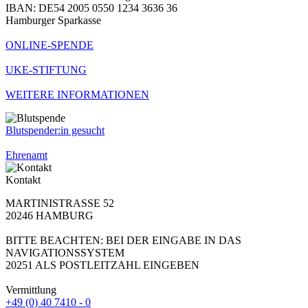
IBAN: DE54 2005 0550 1234 3636 36
Hamburger Sparkasse
ONLINE-SPENDE
UKE-STIFTUNG
WEITERE INFORMATIONEN
Blutspender:in gesucht
Ehrenamt
Kontakt
MARTINISTRASSE 52
20246 HAMBURG
BITTE BEACHTEN: BEI DER EINGABE IN DAS
NAVIGATIONSSYSTEM
20251 ALS POSTLEITZAHL EINGEBEN
Vermittlung
+49 (0) 40 7410 - 0