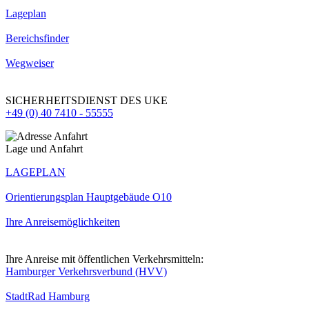
Lageplan
Bereichsfinder
Wegweiser
SICHERHEITSDIENST DES UKE
+49 (0) 40 7410 - 55555
Lage und Anfahrt
LAGEPLAN
Orientierungsplan Hauptgebäude O10
Ihre Anreisemöglichkeiten
Ihre Anreise mit öffentlichen Verkehrsmitteln:
Hamburger Verkehrsverbund (HVV)
StadtRad Hamburg