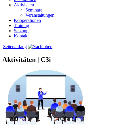
Aktivitäten
Seminare
Veranstaltungen
Kooperationen
Training
Satzung
Kontakt
Seitenanfang
Aktivitäten | C3i