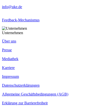
info@uke.de
Feedback-Mechanismus
Unternehmen
Über uns
Presse
Mediathek
Karriere
Impressum
Datenschutzerklärungen
Allgemeine Geschäftsbedingungen (AGB)
Erklärung zur Barrierefreiheit