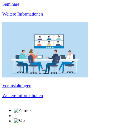
Seminare
Weitere Informationen
Veranstaltungen
Weitere Informationen