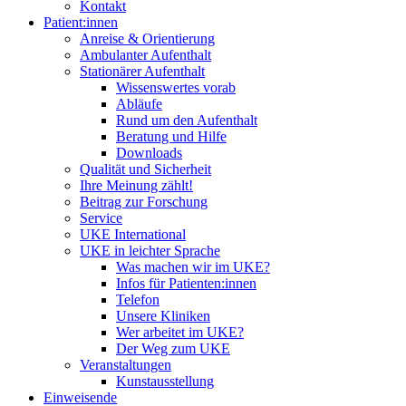
Kontakt
Patient:innen
Anreise & Orientierung
Ambulanter Aufenthalt
Stationärer Aufenthalt
Wissenswertes vorab
Abläufe
Rund um den Aufenthalt
Beratung und Hilfe
Downloads
Qualität und Sicherheit
Ihre Meinung zählt!
Beitrag zur Forschung
Service
UKE International
UKE in leichter Sprache
Was machen wir im UKE?
Infos für Patienten:innen
Telefon
Unsere Kliniken
Wer arbeitet im UKE?
Der Weg zum UKE
Veranstaltungen
Kunstausstellung
Einweisende