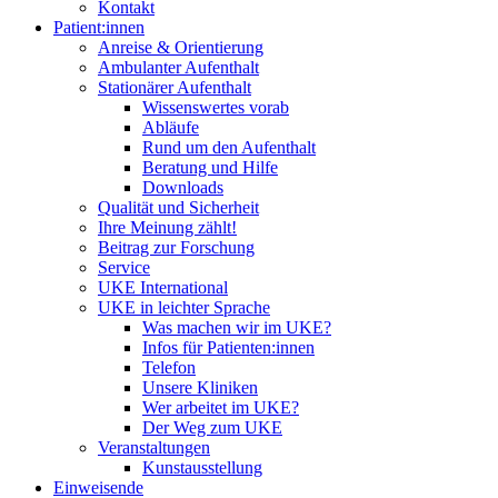
Kontakt
Patient:innen
Anreise & Orientierung
Ambulanter Aufenthalt
Stationärer Aufenthalt
Wissenswertes vorab
Abläufe
Rund um den Aufenthalt
Beratung und Hilfe
Downloads
Qualität und Sicherheit
Ihre Meinung zählt!
Beitrag zur Forschung
Service
UKE International
UKE in leichter Sprache
Was machen wir im UKE?
Infos für Patienten:innen
Telefon
Unsere Kliniken
Wer arbeitet im UKE?
Der Weg zum UKE
Veranstaltungen
Kunstausstellung
Einweisende