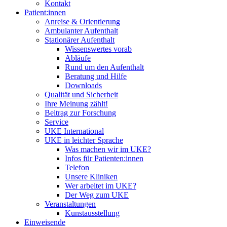
Kontakt
Patient:innen
Anreise & Orientierung
Ambulanter Aufenthalt
Stationärer Aufenthalt
Wissenswertes vorab
Abläufe
Rund um den Aufenthalt
Beratung und Hilfe
Downloads
Qualität und Sicherheit
Ihre Meinung zählt!
Beitrag zur Forschung
Service
UKE International
UKE in leichter Sprache
Was machen wir im UKE?
Infos für Patienten:innen
Telefon
Unsere Kliniken
Wer arbeitet im UKE?
Der Weg zum UKE
Veranstaltungen
Kunstausstellung
Einweisende