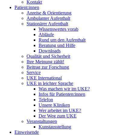
Kontakt
Patient:innen
Anreise & Orientierung
Ambulanter Aufenthalt
Stationärer Aufenthalt
Wissenswertes vorab
Abläufe
Rund um den Aufenthalt
Beratung und Hilfe
Downloads
Qualität und Sicherheit
Ihre Meinung zählt!
Beitrag zur Forschung
Service
UKE International
UKE in leichter Sprache
Was machen wir im UKE?
Infos für Patienten:innen
Telefon
Unsere Kliniken
Wer arbeitet im UKE?
Der Weg zum UKE
Veranstaltungen
Kunstausstellung
Einweisende