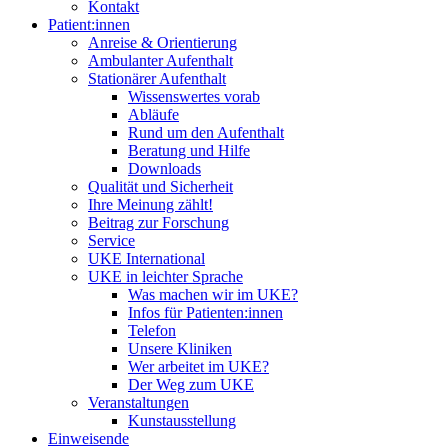
Kontakt
Patient:innen
Anreise & Orientierung
Ambulanter Aufenthalt
Stationärer Aufenthalt
Wissenswertes vorab
Abläufe
Rund um den Aufenthalt
Beratung und Hilfe
Downloads
Qualität und Sicherheit
Ihre Meinung zählt!
Beitrag zur Forschung
Service
UKE International
UKE in leichter Sprache
Was machen wir im UKE?
Infos für Patienten:innen
Telefon
Unsere Kliniken
Wer arbeitet im UKE?
Der Weg zum UKE
Veranstaltungen
Kunstausstellung
Einweisende