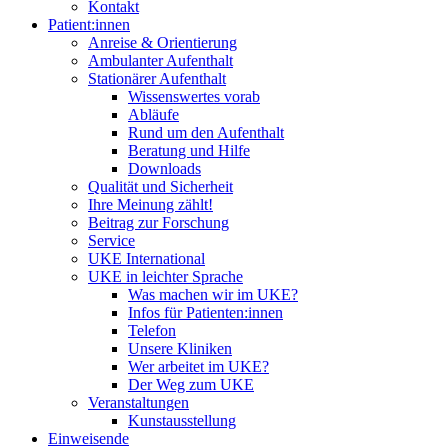
Kontakt
Patient:innen
Anreise & Orientierung
Ambulanter Aufenthalt
Stationärer Aufenthalt
Wissenswertes vorab
Abläufe
Rund um den Aufenthalt
Beratung und Hilfe
Downloads
Qualität und Sicherheit
Ihre Meinung zählt!
Beitrag zur Forschung
Service
UKE International
UKE in leichter Sprache
Was machen wir im UKE?
Infos für Patienten:innen
Telefon
Unsere Kliniken
Wer arbeitet im UKE?
Der Weg zum UKE
Veranstaltungen
Kunstausstellung
Einweisende