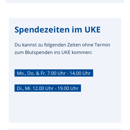
Spendezeiten im UKE
Du kannst zu folgenden Zeiten ohne Termin
zum Blutspenden ins UKE kommen:
Mo., Do. & Fr. 7.00 Uhr - 14.00 Uhr
Di., Mi. 12.00 Uhr - 19.00 Uhr