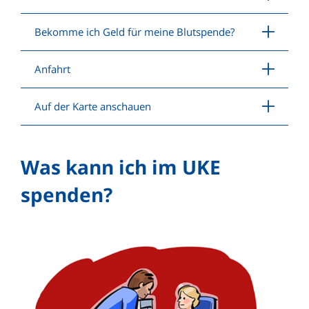
Bekomme ich Geld für meine Blutspende?
Anfahrt
Auf der Karte anschauen
Was kann ich im UKE
spenden?