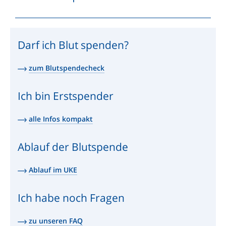
Darf ich Blut spenden?
zum Blutspendecheck
Ich bin Erstspender
alle Infos kompakt
Ablauf der Blutspende
Ablauf im UKE
Ich habe noch Fragen
zu unseren FAQ