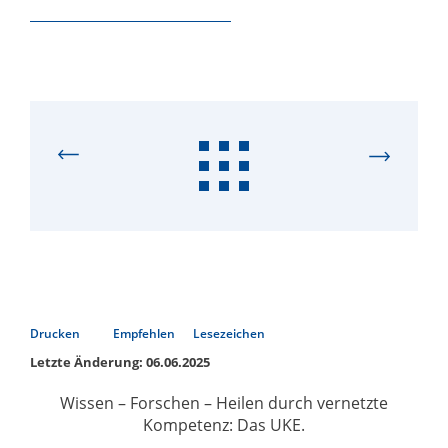
Drucken
Empfehlen
Lesezeichen
Letzte Änderung: 06.06.2025
Wissen – Forschen – Heilen durch vernetzte
Kompetenz: Das UKE.