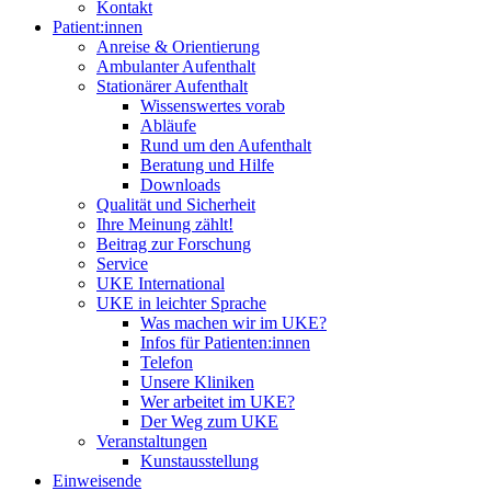
Kontakt
Patient:innen
Anreise & Orientierung
Ambulanter Aufenthalt
Stationärer Aufenthalt
Wissenswertes vorab
Abläufe
Rund um den Aufenthalt
Beratung und Hilfe
Downloads
Qualität und Sicherheit
Ihre Meinung zählt!
Beitrag zur Forschung
Service
UKE International
UKE in leichter Sprache
Was machen wir im UKE?
Infos für Patienten:innen
Telefon
Unsere Kliniken
Wer arbeitet im UKE?
Der Weg zum UKE
Veranstaltungen
Kunstausstellung
Einweisende