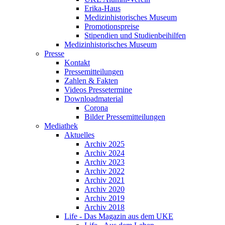
Erika-Haus
Medizinhistorisches Museum
Promotionspreise
Stipendien und Studienbeihilfen
Medizinhistorisches Museum
Presse
Kontakt
Pressemitteilungen
Zahlen & Fakten
Videos Pressetermine
Downloadmaterial
Corona
Bilder Pressemitteilungen
Mediathek
Aktuelles
Archiv 2025
Archiv 2024
Archiv 2023
Archiv 2022
Archiv 2021
Archiv 2020
Archiv 2019
Archiv 2018
Life - Das Magazin aus dem UKE