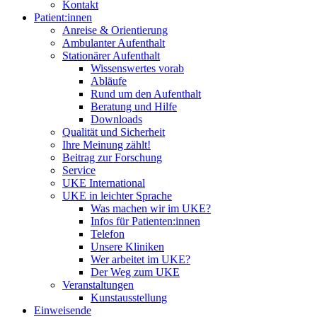
Kontakt
Patient:innen
Anreise & Orientierung
Ambulanter Aufenthalt
Stationärer Aufenthalt
Wissenswertes vorab
Abläufe
Rund um den Aufenthalt
Beratung und Hilfe
Downloads
Qualität und Sicherheit
Ihre Meinung zählt!
Beitrag zur Forschung
Service
UKE International
UKE in leichter Sprache
Was machen wir im UKE?
Infos für Patienten:innen
Telefon
Unsere Kliniken
Wer arbeitet im UKE?
Der Weg zum UKE
Veranstaltungen
Kunstausstellung
Einweisende