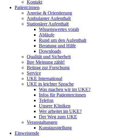
Kontakt
Patient:innen
Anreise & Orientierung
Ambulanter Aufenthalt
Stationärer Aufenthalt
Wissenswertes vorab
Abläufe
Rund um den Aufenthalt
Beratung und Hilfe
Downloads
Qualität und Sicherheit
Ihre Meinung zählt!
Beitrag zur Forschung
Service
UKE International
UKE in leichter Sprache
Was machen wir im UKE?
Infos für Patienten:innen
Telefon
Unsere Kliniken
Wer arbeitet im UKE?
Der Weg zum UKE
Veranstaltungen
Kunstausstellung
Einweisende