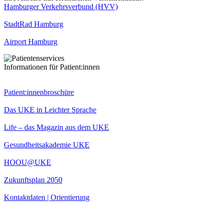
Hamburger Verkehrsverbund (HVV)
StadtRad Hamburg
Airport Hamburg
Informationen für Patient:innen
Patient:innenbroschüre
Das UKE in Leichter Sprache
Life – das Magazin aus dem UKE
Gesundheitsakademie UKE
HOOU@UKE
Zukunftsplan 2050
Kontaktdaten | Orientierung