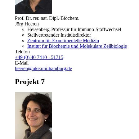
Prof. Dr. rer. nat. Dipl.-Biochem.
Jörg Heeren
Heisenberg-Professur für Immuno-Stoffwechsel
Stellvertretender Institutsdirektor
Zentrum für Experimentelle Medizin
Institut für Biochemie und Molekulare Zellbiologie
Telefon
+49 (0) 40 7410 - 51715
E-Mail
heeren@uke.uni-hamburg.de
Projekt 7