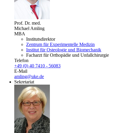
Prof. Dr. med.
Michael Amling
MBA
Institutsdirektor
Zentrum für Experimentelle Medizin
Institut für Osteologie und Biomechanik
Facharzt für Orthopädie und Unfallchirurgie
Telefon
+49 (0) 40 7410 - 56083
E-Mail
amling@uke.de
Sekretariat