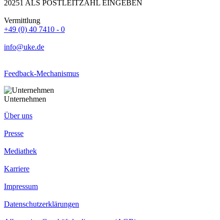
20251 ALS POSTLEITZAHL EINGEBEN
Vermittlung
+49 (0) 40 7410 - 0
info@uke.de
Feedback-Mechanismus
Unternehmen
Über uns
Presse
Mediathek
Karriere
Impressum
Datenschutzerklärungen