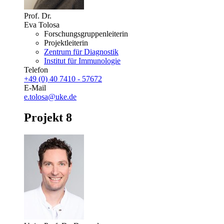
Prof. Dr.
Eva Tolosa
Forschungsgruppenleiterin
Projektleiterin
Zentrum für Diagnostik
Institut für Immunologie
Telefon
+49 (0) 40 7410 - 57672
E-Mail
e.tolosa@uke.de
Projekt 8