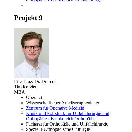
Projekt 9
Priv.-Doz. Dr. Dr. med.
Tim Rolvien
MBA
Oberarzt
Wissenschaftlicher Arbeitsgruppenleiter
Zentrum für Operative Medizin
Klinik und Poliklinik für Unfallchirurgie und
Orthopädie - Fachbereich Orthopädie
Facharzt für Orthopädie und Unfallchirurgie
Spezielle Orthopädische Chirurgie