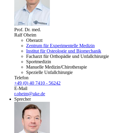
Prof. Dr. med.
Ralf Oheim
Oberarzt
Zentrum für Experimentelle Medizin
Institut für Osteologie und Biomechanik
Facharzt für Orthopädie und Unfallchirurgie
Sportmedizin
Manuelle Medizin/Chirotherapie
Spezielle Unfallchirurgie
Telefon
+49 (0) 40 7410 - 56242
E-Mail
r.oheim@uke.de
Sprecher