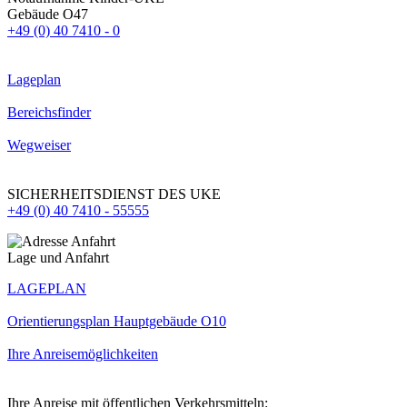
Gebäude O47
+49 (0) 40 7410 - 0
Lageplan
Bereichsfinder
Wegweiser
SICHERHEITSDIENST DES UKE
+49 (0) 40 7410 - 55555
Lage und Anfahrt
LAGEPLAN
Orientierungsplan Hauptgebäude O10
Ihre Anreisemöglichkeiten
Ihre Anreise mit öffentlichen Verkehrsmitteln: