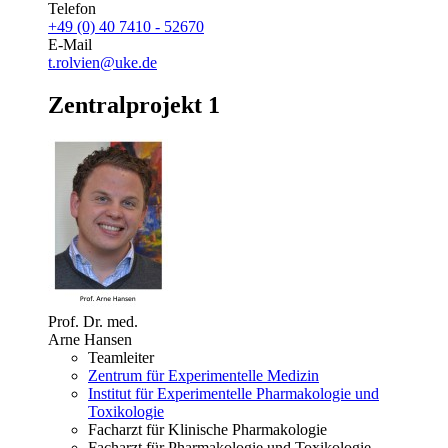
Telefon
+49 (0) 40 7410 - 52670
E-Mail
t.rolvien@uke.de
Zentralprojekt 1
Prof. Dr. med.
Arne Hansen
Teamleiter
Zentrum für Experimentelle Medizin
Institut für Experimentelle Pharmakologie und
Toxikologie
Facharzt für Klinische Pharmakologie
Facharzt für Pharmakologie und Toxikologie