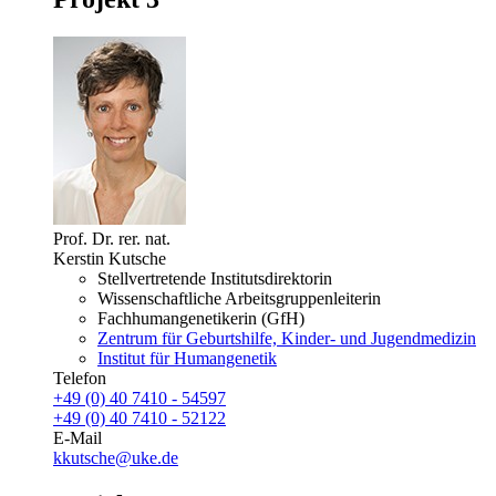
Prof. Dr. rer. nat.
Kerstin Kutsche
Stellvertretende Institutsdirektorin
Wissenschaftliche Arbeitsgruppenleiterin
Fachhumangenetikerin (GfH)
Zentrum für Geburtshilfe, Kinder- und Jugendmedizin
Institut für Humangenetik
Telefon
+49 (0) 40 7410 - 54597
+49 (0) 40 7410 - 52122
E-Mail
kkutsche@uke.de