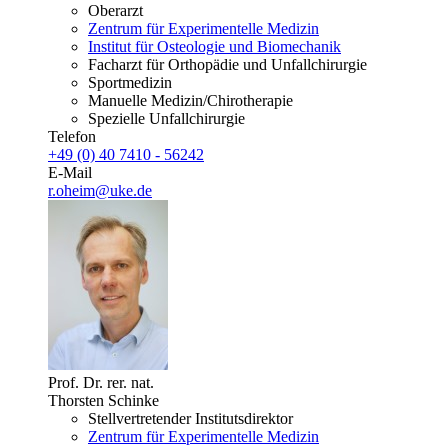
Oberarzt
Zentrum für Experimentelle Medizin
Institut für Osteologie und Biomechanik
Facharzt für Orthopädie und Unfallchirurgie
Sportmedizin
Manuelle Medizin/Chirotherapie
Spezielle Unfallchirurgie
Telefon
+49 (0) 40 7410 - 56242
E-Mail
r.oheim@uke.de
Prof. Dr. rer. nat.
Thorsten Schinke
Stellvertretender Institutsdirektor
Zentrum für Experimentelle Medizin