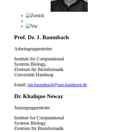
Prof. Dr. J. Baumbach
Arbeitsgruppenleiter
Institute for Computational
Systems Biology,
Zentrum für Bioinformatik
Universität Hamburg
Email:
jan.baumbach@uni-hamburg.de
Dr. Khalique Newaz
Juniorgruppenleiter
Institute for Computational
Systems Biology,
Zentrum für Bioinformatik