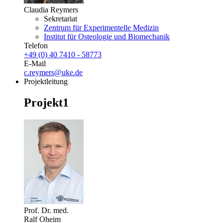
Claudia Reymers
Sekretariat
Zentrum für Experimentelle Medizin
Institut für Osteologie und Biomechanik
Telefon
+49 (0) 40 7410 - 58773
E-Mail
c.reymers@uke.de
Projektleitung
Projekt1
Prof. Dr. med.
Ralf Oheim