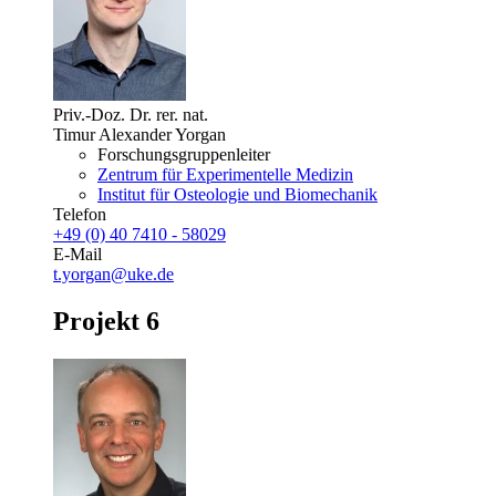
Priv.-Doz. Dr. rer. nat.
Timur Alexander Yorgan
Forschungsgruppenleiter
Zentrum für Experimentelle Medizin
Institut für Osteologie und Biomechanik
Telefon
+49 (0) 40 7410 - 58029
E-Mail
t.yorgan@uke.de
Projekt 6