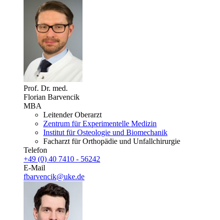
Prof. Dr. med.
Florian Barvencik
MBA
Leitender Oberarzt
Zentrum für Experimentelle Medizin
Institut für Osteologie und Biomechanik
Facharzt für Orthopädie und Unfallchirurgie
Telefon
+49 (0) 40 7410 - 56242
E-Mail
fbarvencik@uke.de