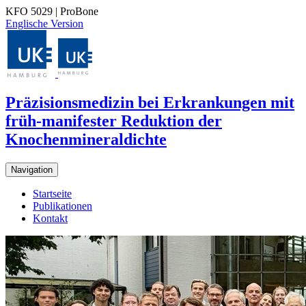
KFO 5029 | ProBone
Englische Version
Präzisionsmedizin bei Erkrankungen mit
früh-manifester Reduktion der
Knochenmineraldichte
Navigation
Startseite
Publikationen
Kontakt