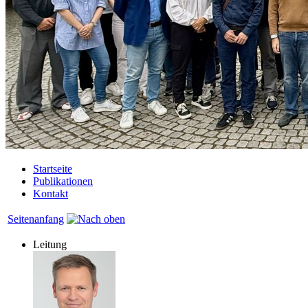
Startseite
Publikationen
Kontakt
Seitenanfang
Leitung