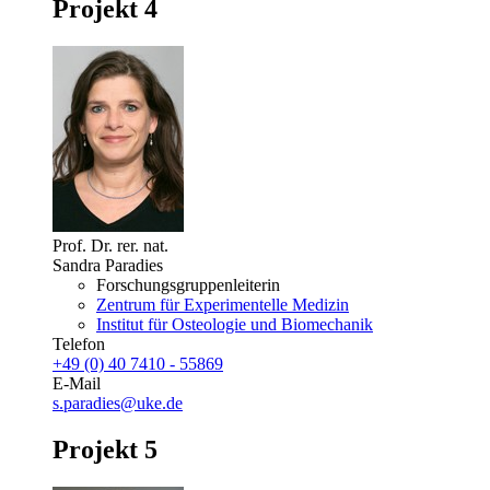
Projekt 4
Prof. Dr. rer. nat.
Sandra Paradies
Forschungsgruppenleiterin
Zentrum für Experimentelle Medizin
Institut für Osteologie und Biomechanik
Telefon
+49 (0) 40 7410 - 55869
E-Mail
s.paradies@uke.de
Projekt 5