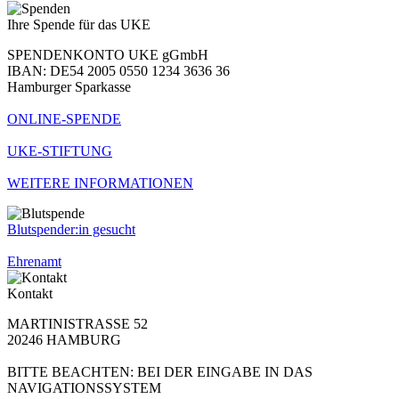
Ihre Spende für das UKE
SPENDENKONTO UKE gGmbH
IBAN: DE54 2005 0550 1234 3636 36
Hamburger Sparkasse
ONLINE-SPENDE
UKE-STIFTUNG
WEITERE INFORMATIONEN
Blutspender:in gesucht
Ehrenamt
Kontakt
MARTINISTRASSE 52
20246 HAMBURG
BITTE BEACHTEN: BEI DER EINGABE IN DAS
NAVIGATIONSSYSTEM