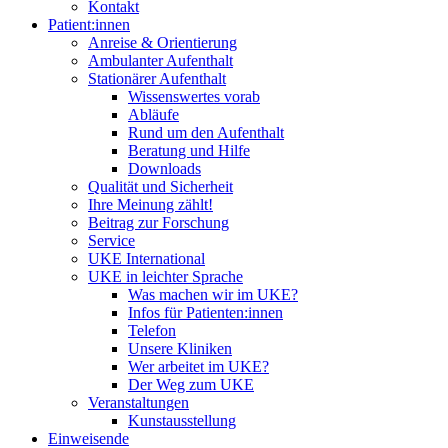
Kontakt
Patient:innen
Anreise & Orientierung
Ambulanter Aufenthalt
Stationärer Aufenthalt
Wissenswertes vorab
Abläufe
Rund um den Aufenthalt
Beratung und Hilfe
Downloads
Qualität und Sicherheit
Ihre Meinung zählt!
Beitrag zur Forschung
Service
UKE International
UKE in leichter Sprache
Was machen wir im UKE?
Infos für Patienten:innen
Telefon
Unsere Kliniken
Wer arbeitet im UKE?
Der Weg zum UKE
Veranstaltungen
Kunstausstellung
Einweisende