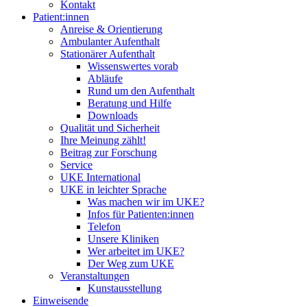
Kontakt
Patient:innen
Anreise & Orientierung
Ambulanter Aufenthalt
Stationärer Aufenthalt
Wissenswertes vorab
Abläufe
Rund um den Aufenthalt
Beratung und Hilfe
Downloads
Qualität und Sicherheit
Ihre Meinung zählt!
Beitrag zur Forschung
Service
UKE International
UKE in leichter Sprache
Was machen wir im UKE?
Infos für Patienten:innen
Telefon
Unsere Kliniken
Wer arbeitet im UKE?
Der Weg zum UKE
Veranstaltungen
Kunstausstellung
Einweisende