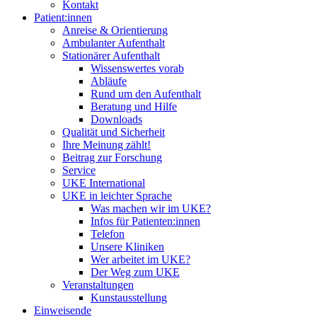
Kontakt
Patient:innen
Anreise & Orientierung
Ambulanter Aufenthalt
Stationärer Aufenthalt
Wissenswertes vorab
Abläufe
Rund um den Aufenthalt
Beratung und Hilfe
Downloads
Qualität und Sicherheit
Ihre Meinung zählt!
Beitrag zur Forschung
Service
UKE International
UKE in leichter Sprache
Was machen wir im UKE?
Infos für Patienten:innen
Telefon
Unsere Kliniken
Wer arbeitet im UKE?
Der Weg zum UKE
Veranstaltungen
Kunstausstellung
Einweisende