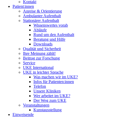
Kontakt
Patient:innen
Anreise & Orientierung
Ambulanter Aufenthalt
Stationärer Aufenthalt
Wissenswertes vorab
Abläufe
Rund um den Aufenthalt
Beratung und Hilfe
Downloads
Qualität und Sicherheit
Ihre Meinung zählt!
Beitrag zur Forschung
Service
UKE International
UKE in leichter Sprache
Was machen wir im UKE?
Infos für Patienten:innen
Telefon
Unsere Kliniken
Wer arbeitet im UKE?
Der Weg zum UKE
Veranstaltungen
Kunstausstellung
Einweisende