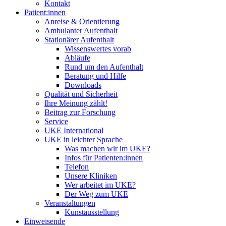
Kontakt
Patient:innen
Anreise & Orientierung
Ambulanter Aufenthalt
Stationärer Aufenthalt
Wissenswertes vorab
Abläufe
Rund um den Aufenthalt
Beratung und Hilfe
Downloads
Qualität und Sicherheit
Ihre Meinung zählt!
Beitrag zur Forschung
Service
UKE International
UKE in leichter Sprache
Was machen wir im UKE?
Infos für Patienten:innen
Telefon
Unsere Kliniken
Wer arbeitet im UKE?
Der Weg zum UKE
Veranstaltungen
Kunstausstellung
Einweisende