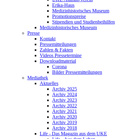
Erika-Haus
Medizinhistorisches Museum
Promotionspreise
Stipendien und Studienbeihilfen
Medizinhistorisches Museum
Presse
Kontakt
Pressemitteilungen
Zahlen & Fakten
Videos Pressetermine
Downloadmaterial
Corona
Bilder Pressemitteilungen
Mediathek
Aktuelles
Archiv 2025
Archiv 2024
Archiv 2023
Archiv 2022
Archiv 2021
Archiv 2020
Archiv 2019
Archiv 2018
Life - Das Magazin aus dem UKE