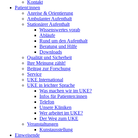
Kontakt
Patient:innen
Anreise & Orientierung
Ambulanter Aufenthalt
Stationärer Aufenthalt
Wissenswertes vorab
Abläufe
Rund um den Aufenthalt
Beratung und Hilfe
Downloads
Qualität und Sicherheit
Ihre Meinung zählt!
Beitrag zur Forschung
Service
UKE International
UKE in leichter Sprache
Was machen wir im UKE?
Infos für Patienten:innen
Telefon
Unsere Kliniken
Wer arbeitet im UKE?
Der Weg zum UKE
Veranstaltungen
Kunstausstellung
Einweisende