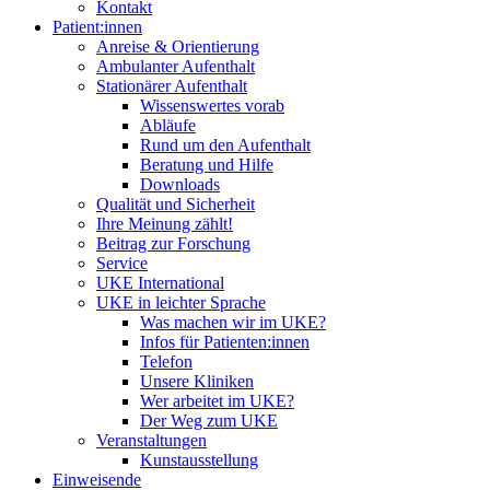
Kontakt
Patient:innen
Anreise & Orientierung
Ambulanter Aufenthalt
Stationärer Aufenthalt
Wissenswertes vorab
Abläufe
Rund um den Aufenthalt
Beratung und Hilfe
Downloads
Qualität und Sicherheit
Ihre Meinung zählt!
Beitrag zur Forschung
Service
UKE International
UKE in leichter Sprache
Was machen wir im UKE?
Infos für Patienten:innen
Telefon
Unsere Kliniken
Wer arbeitet im UKE?
Der Weg zum UKE
Veranstaltungen
Kunstausstellung
Einweisende