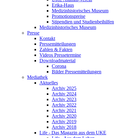
Erika-Haus
Medizinhistorisches Museum
Promotionspreise
Stipendien und Studienbeihilfen
Medizinhistorisches Museum
Presse
Kontakt
Pressemitteilungen
Zahlen & Fakten
Videos Pressetermine
Downloadmaterial
Corona
Bilder Pressemitteilungen
Mediathek
Aktuelles
Archiv 2025
Archiv 2024
Archiv 2023
Archiv 2022
Archiv 2021
Archiv 2020
Archiv 2019
Archiv 2018
Life - Das Magazin aus dem UKE