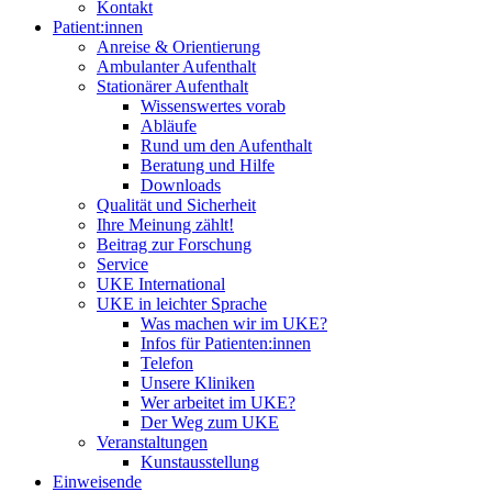
Kontakt
Patient:innen
Anreise & Orientierung
Ambulanter Aufenthalt
Stationärer Aufenthalt
Wissenswertes vorab
Abläufe
Rund um den Aufenthalt
Beratung und Hilfe
Downloads
Qualität und Sicherheit
Ihre Meinung zählt!
Beitrag zur Forschung
Service
UKE International
UKE in leichter Sprache
Was machen wir im UKE?
Infos für Patienten:innen
Telefon
Unsere Kliniken
Wer arbeitet im UKE?
Der Weg zum UKE
Veranstaltungen
Kunstausstellung
Einweisende