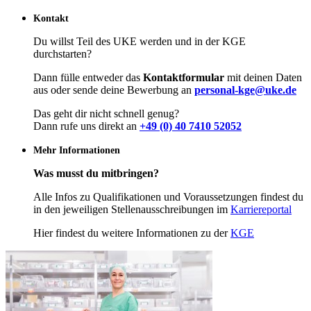
Kontakt
Du willst Teil des UKE werden und in der KGE
durchstarten?
Dann fülle entweder das
Kontaktformular
mit deinen Daten
aus oder sende deine Bewerbung an
personal-kge@uke.de
Das geht dir nicht schnell genug?
Dann rufe uns direkt an
+49 (0) 40 7410 52052
Mehr Informationen
Was musst du mitbringen?
Alle Infos zu Qualifikationen und Voraussetzungen findest du
in den jeweiligen Stellenausschreibungen im
Karriereportal
Hier findest du weitere Informationen zu der
KGE