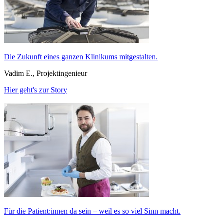
Die Zukunft eines ganzen Klinikums mitgestalten.
Vadim E., Projektingenieur
Hier geht's zur Story
Für die Patient:innen da sein – weil es so viel Sinn macht.