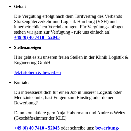
Gehalt
Die Vergütung erfolgt nach dem Tarifvertrag des Verbands
Straßengüterverkehr und Logistik Hamburg (VSH) und
innerbetrieblichen Vereinbarungen. Für Vergütungsanfragen
stehen wir gern zur Verfügung - rufe uns einfach an!
+49 (0) 40 7410 - 52045
Stellenanzeigen
Hier geht es zu unseren freien Stellen in der Klinik Logistik &
Engineering GmbH
Jetzt stöbern & bewerben
Kontakt
Du interessierst dich für einen Job in unserer Logistik oder
Medizintechnik, hast Fragen zum Einstieg oder deiner
Bewerbung?
Dann kontaktiere gern Anja Habermann und Andreas Weitze
(Geschäftszimmer der KLE):
+49 (0) 40 7410 - 52045
oder schreibe uns:
bewerbung-