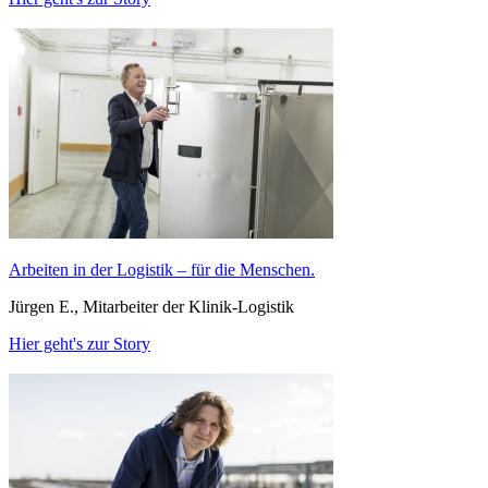
Arbeiten in der Logistik – für die Menschen.
Jürgen E., Mitarbeiter der Klinik-Logistik
Hier geht's zur Story