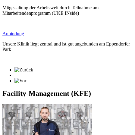
Mitgestaltung der Arbeitswelt durch Teilnahme am
Mitarbeitendenprogramm (UKE INside)
Anbindung
Unsere Klinik liegt zentral und ist gut angebunden am Eppendorfer
Park
Facility-Management (KFE)