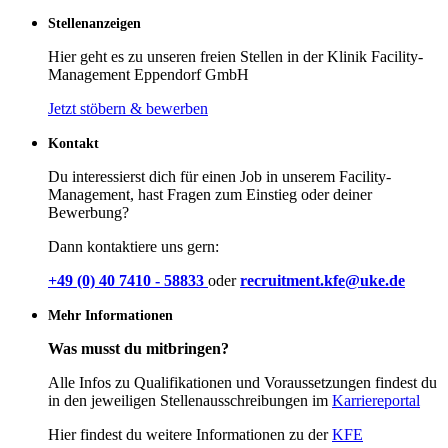
Stellenanzeigen
Hier geht es zu unseren freien Stellen in der Klinik Facility-
Management Eppendorf GmbH
Jetzt stöbern & bewerben
Kontakt
Du interessierst dich für einen Job in unserem Facility-
Management, hast Fragen zum Einstieg oder deiner
Bewerbung?
Dann kontaktiere uns gern:
+49 (0) 40 7410 - 58833
oder
recruitment.kfe@uke.de
Mehr Informationen
Was musst du mitbringen?
Alle Infos zu Qualifikationen und Voraussetzungen findest du
in den jeweiligen Stellenausschreibungen im
Karriereportal
Hier findest du weitere Informationen zu der
KFE