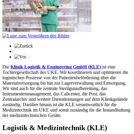
Die
Klinik Logistik & Engineering GmbH (KLE)
ist eine
Tochtergesellschaft des UKE. Wir koordinieren und optimieren die
logistischen Prozesse von der Patientenbeförderung über die
Materialversorgung bis hin zur Lagerverwaltung und Entsorgung.
Wir sind auch für die zentrale Sterilgutaufbereitung, das
Instrumentenmanagement, das Callcenter, die Post, das
Zentralarchiv und weitere Dienstleistungen auf dem Klinikgelände
zuständig. Darüber hinaus ist die KLE verantwortlich für die
Medizintechnik im UKE und somit zuständig für die Instandhaltung
der medizintechnischen Geräte.
Logistik & Medizintechnik (KLE)