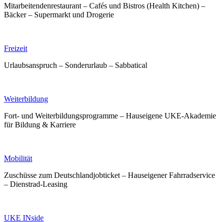
Mitarbeitendenrestaurant – Cafés und Bistros (Health Kitchen) –
Bäcker – Supermarkt und Drogerie
Freizeit
Urlaubsanspruch – Sonderurlaub – Sabbatical
Weiterbildung
Fort- und Weiterbildungsprogramme – Hauseigene UKE-Akademie
für Bildung & Karriere
Mobilität
Zuschüsse zum Deutschlandjobticket – Hauseigener Fahrradservice
– Dienstrad-Leasing
UKE INside