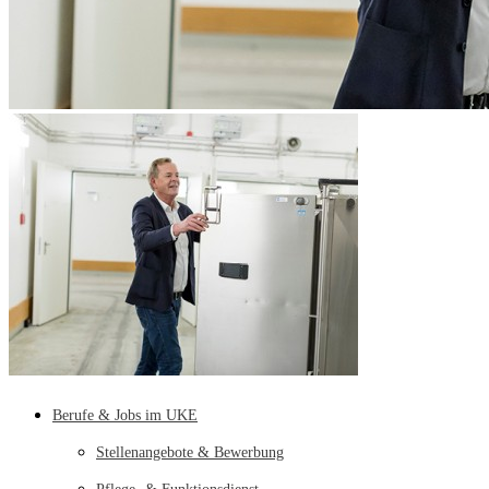
Berufe & Jobs im UKE
Stellenangebote & Bewerbung