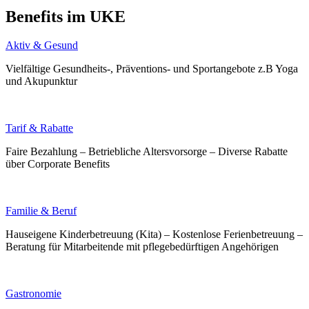
Benefits im UKE
Aktiv & Gesund
Vielfältige Gesundheits-, Präventions- und Sportangebote z.B Yoga
und Akupunktur
Tarif & Rabatte
Faire Bezahlung – Betriebliche Altersvorsorge – Diverse Rabatte
über Corporate Benefits
Familie & Beruf
Hauseigene Kinderbetreuung (Kita) – Kostenlose Ferienbetreuung –
Beratung für Mitarbeitende mit pflegebedürftigen Angehörigen
Gastronomie