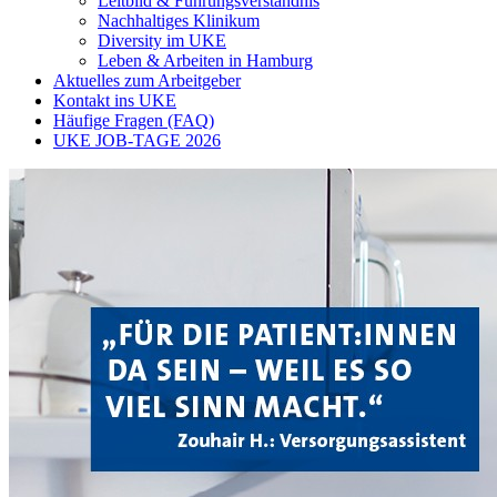
Leitbild & Führungsverständnis
Nachhaltiges Klinikum
Diversity im UKE
Leben & Arbeiten in Hamburg
Aktuelles zum Arbeitgeber
Kontakt ins UKE
Häufige Fragen (FAQ)
UKE JOB-TAGE 2026