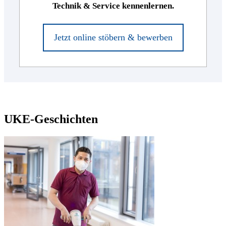
Technik & Service kennenlernen.
Jetzt online stöbern & bewerben
UKE-Geschichten