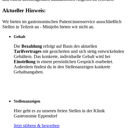
Aktueller Hinweis:
Wir bieten im gastronomischen Patient:innenservice ausschließlich
Stellen in Teilzeit an - Minijobs bieten wir nicht an.
Gehalt
Die
Bezahlung
erfolgt auf Basis des aktuellen
Tarifvertrages
mit gesicherten und sich stetig entwickelnden
Gehältern. Das konkrete, individuelle Gehalt wird bei
Einstellung
in einem persönlichen Gespräch erarbeitet.
Außerdem findest du in den Stellenanzeigen konkrete
Gehaltsangaben.
Stellenanzeigen
Hier geht es zu unseren freien Stellen in der Klinik
Gastronomie Eppendorf
Jetzt stöbern & bewerben