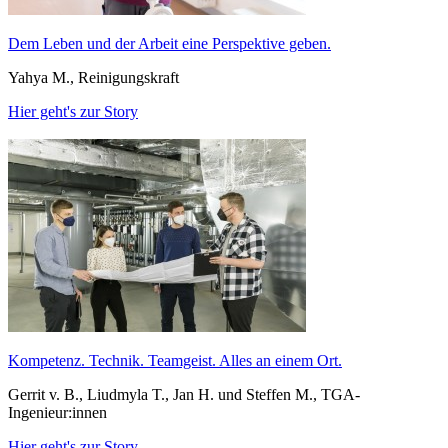
Dem Leben und der Arbeit eine Perspektive geben.
Yahya M., Reinigungskraft
Hier geht's zur Story
Kompetenz. Technik. Teamgeist. Alles an einem Ort.
Gerrit v. B., Liudmyla T., Jan H. und Steffen M., TGA-
Ingenieur:innen
Hier geht's zur Story