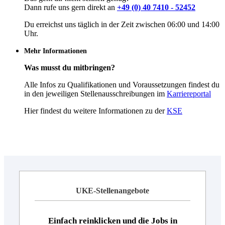
Dann rufe uns gern direkt an
+49 (0) 40 7410 - 52452
Du erreichst uns täglich in der Zeit zwischen 06:00 und 14:00
Uhr.
Mehr Informationen
Was musst du mitbringen?
Alle Infos zu Qualifikationen und Voraussetzungen findest du
in den jeweiligen Stellenausschreibungen im
Karriereportal
Hier findest du weitere Informationen zu der
KSE
UKE-Stellenangebote
Einfach reinklicken und die Jobs in