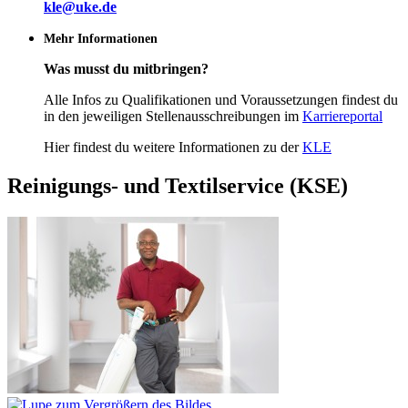
kle@uke.de
Mehr Informationen
Was musst du mitbringen?
Alle Infos zu Qualifikationen und Voraussetzungen findest du
in den jeweiligen Stellenausschreibungen im
Karriereportal
Hier findest du weitere Informationen zu der
KLE
Reinigungs- und Textilservice (KSE)