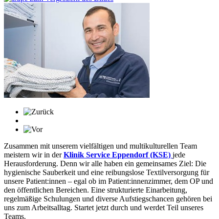
Zusammen mit unserem vielfältigen und multikulturellen Team
meistern wir in der
Klinik Service Eppendorf (KSE)
jede
Herausforderung. Denn wir alle haben ein gemeinsames Ziel: Die
hygienische Sauberkeit und eine reibungslose Textilversorgung für
unsere Patient:innen – egal ob im Patient:innenzimmer, dem OP und
den öffentlichen Bereichen. Eine strukturierte Einarbeitung,
regelmäßige Schulungen und diverse Aufstiegschancen gehören bei
uns zum Arbeitsalltag. Startet jetzt durch und werdet Teil unseres
Teams.