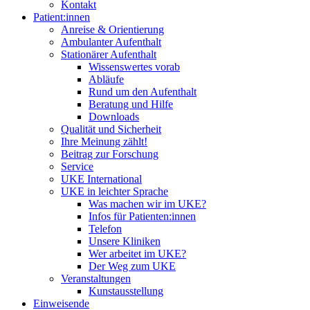
Kontakt
Patient:innen
Anreise & Orientierung
Ambulanter Aufenthalt
Stationärer Aufenthalt
Wissenswertes vorab
Abläufe
Rund um den Aufenthalt
Beratung und Hilfe
Downloads
Qualität und Sicherheit
Ihre Meinung zählt!
Beitrag zur Forschung
Service
UKE International
UKE in leichter Sprache
Was machen wir im UKE?
Infos für Patienten:innen
Telefon
Unsere Kliniken
Wer arbeitet im UKE?
Der Weg zum UKE
Veranstaltungen
Kunstausstellung
Einweisende