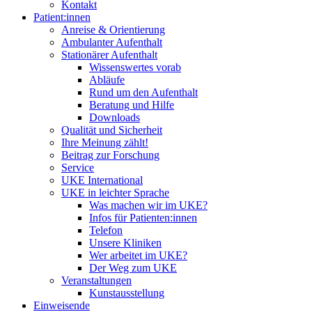
Kontakt
Patient:innen
Anreise & Orientierung
Ambulanter Aufenthalt
Stationärer Aufenthalt
Wissenswertes vorab
Abläufe
Rund um den Aufenthalt
Beratung und Hilfe
Downloads
Qualität und Sicherheit
Ihre Meinung zählt!
Beitrag zur Forschung
Service
UKE International
UKE in leichter Sprache
Was machen wir im UKE?
Infos für Patienten:innen
Telefon
Unsere Kliniken
Wer arbeitet im UKE?
Der Weg zum UKE
Veranstaltungen
Kunstausstellung
Einweisende