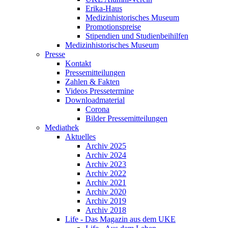
Erika-Haus
Medizinhistorisches Museum
Promotionspreise
Stipendien und Studienbeihilfen
Medizinhistorisches Museum
Presse
Kontakt
Pressemitteilungen
Zahlen & Fakten
Videos Pressetermine
Downloadmaterial
Corona
Bilder Pressemitteilungen
Mediathek
Aktuelles
Archiv 2025
Archiv 2024
Archiv 2023
Archiv 2022
Archiv 2021
Archiv 2020
Archiv 2019
Archiv 2018
Life - Das Magazin aus dem UKE