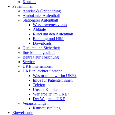
Kontakt
Patient:innen
Anreise & Orientierung
Ambulanter Aufenthalt
Stationärer Aufenthalt
Wissenswertes vorab
Abläufe
Rund um den Aufenthalt
Beratung und Hilfe
Downloads
Qualität und Sicherheit
Ihre Meinung zählt!
Beitrag zur Forschung
Service
UKE International
UKE in leichter Sprache
Was machen wir im UKE?
Infos für Patienten:innen
Telefon
Unsere Kliniken
Wer arbeitet im UKE?
Der Weg zum UKE
Veranstaltungen
Kunstausstellung
Einweisende