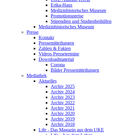
Erika-Haus
Medizinhistorisches Museum
Promotionspreise
Stipendien und Studienbeihilfen
Medizinhistorisches Museum
Presse
Kontakt
Pressemitteilungen
Zahlen & Fakten
Videos Pressetermine
Downloadmaterial
Corona
Bilder Pressemitteilungen
Mediathek
Aktuelles
Archiv 2025
Archiv 2024
Archiv 2023
Archiv 2022
Archiv 2021
Archiv 2020
Archiv 2019
Archiv 2018
Life - Das Magazin aus dem UKE