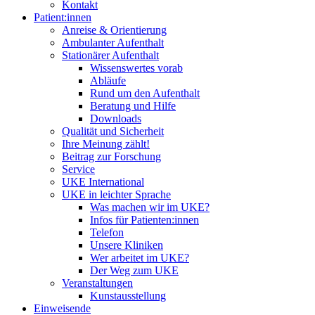
Kontakt
Patient:innen
Anreise & Orientierung
Ambulanter Aufenthalt
Stationärer Aufenthalt
Wissenswertes vorab
Abläufe
Rund um den Aufenthalt
Beratung und Hilfe
Downloads
Qualität und Sicherheit
Ihre Meinung zählt!
Beitrag zur Forschung
Service
UKE International
UKE in leichter Sprache
Was machen wir im UKE?
Infos für Patienten:innen
Telefon
Unsere Kliniken
Wer arbeitet im UKE?
Der Weg zum UKE
Veranstaltungen
Kunstausstellung
Einweisende