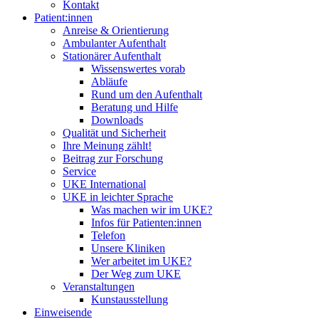
Kontakt
Patient:innen
Anreise & Orientierung
Ambulanter Aufenthalt
Stationärer Aufenthalt
Wissenswertes vorab
Abläufe
Rund um den Aufenthalt
Beratung und Hilfe
Downloads
Qualität und Sicherheit
Ihre Meinung zählt!
Beitrag zur Forschung
Service
UKE International
UKE in leichter Sprache
Was machen wir im UKE?
Infos für Patienten:innen
Telefon
Unsere Kliniken
Wer arbeitet im UKE?
Der Weg zum UKE
Veranstaltungen
Kunstausstellung
Einweisende